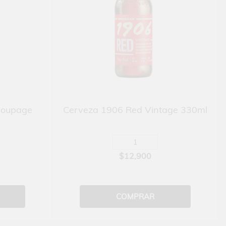
Coupage
Cerveza 1906 Red Vintage 330ml
$12,900
COMPRAR