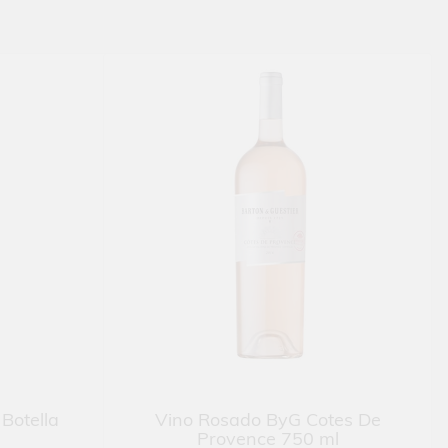
 Botella
Vino Rosado ByG Cotes De
Provence 750 ml