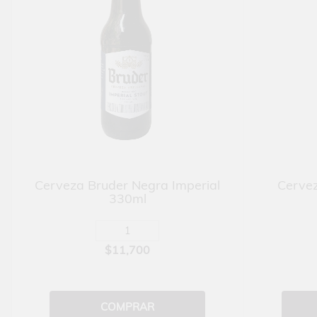
Cerveza Bruder Negra Imperial
Cervez
330ml
$11,700
COMPRAR