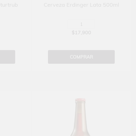
turtrub
Cerveza Erdinger Lata 500ml
$17,900
COMPRAR