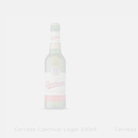
Cerveza Czechvar Lager 330ml
Cerveza 