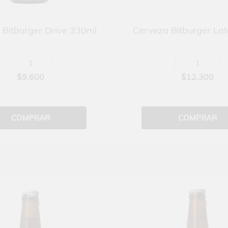
 Bitburger Drive 330ml
Cerveza Bitburger La
$9,600
$12,300
COMPRAR
COMPRAR