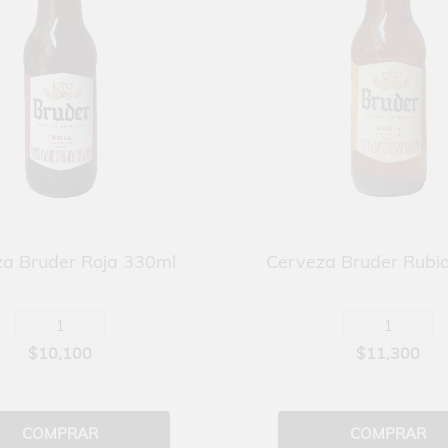
a Bruder Roja 330ml
Cerveza Bruder Rubi
$10,100
$11,300
COMPRAR
COMPRAR