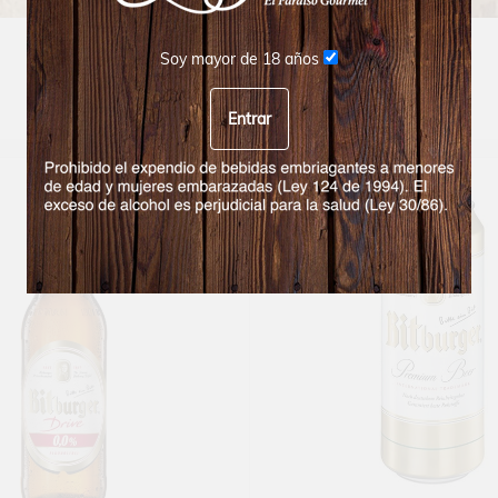
Precio
Soy mayor de 18 años