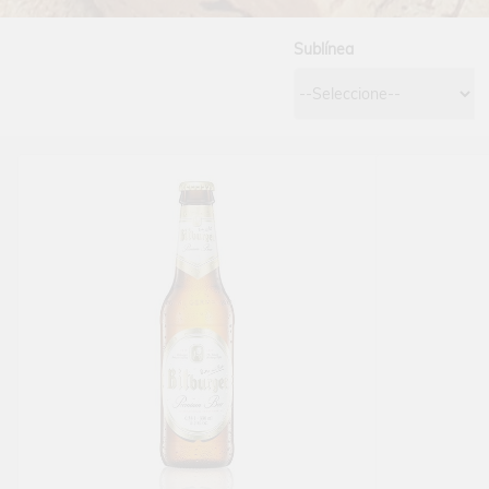
Sublínea