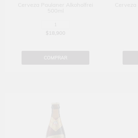
Cerveza Paulaner Alkoholfrei
Cerveza 
500ml
$18,900
COMPRAR