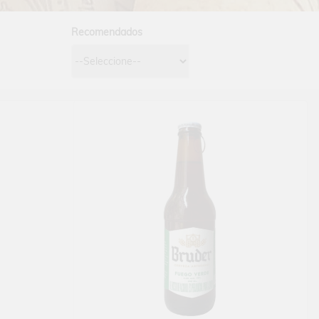
Recomendados