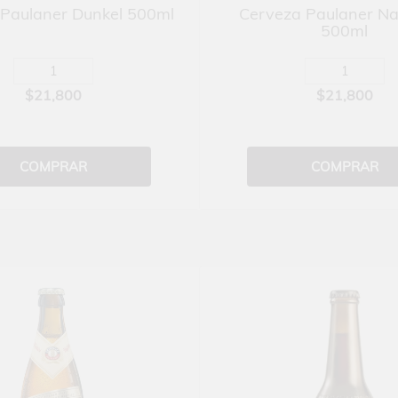
Paulaner Dunkel 500ml
Cerveza Paulaner Na
500ml
$21,800
$21,800
COMPRAR
COMPRAR