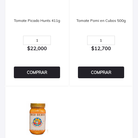
Tomate Picado Hunts 411g
Tomate Pomi en Cubos 500g
$22,000
$12,700
COMPRAR
COMPRAR