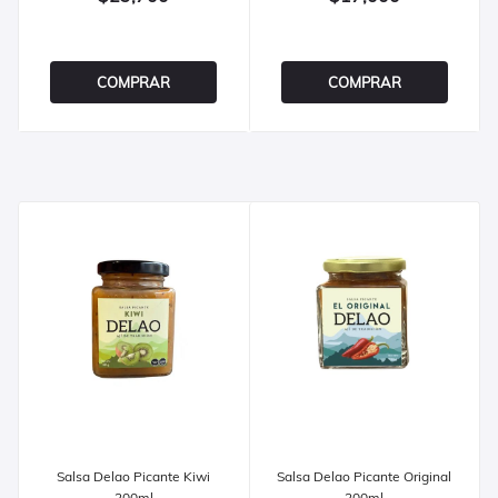
COMPRAR
COMPRAR
Salsa Delao Picante Kiwi
Salsa Delao Picante Original
200ml
200ml