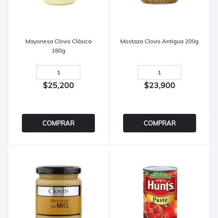
Mayonesa Clovis Clásica
Mostaza Clovis Antigua 200g
180g
$25,200
$23,900
COMPRAR
COMPRAR