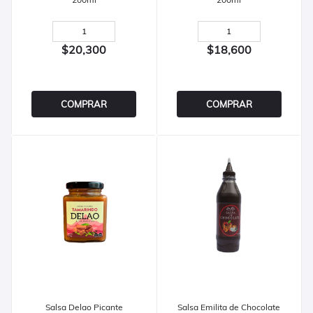
$20,300
$18,600
COMPRAR
COMPRAR
Salsa Delao Picante
Salsa Emilita de Chocolate