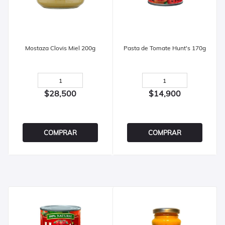
Mostaza Clovis Miel 200g
Pasta de Tomate Hunt's 170g
$28,500
$14,900
COMPRAR
COMPRAR