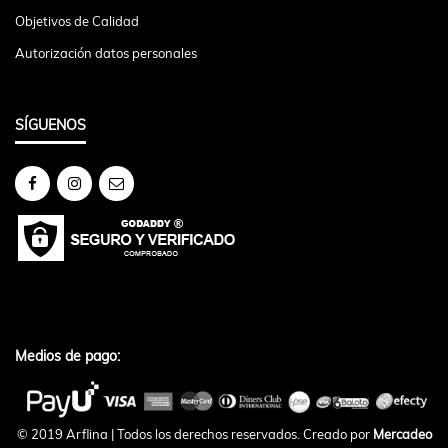
Objetivos de Calidad
Autorización datos personales
SÍGUENOS
Medios de pago:
© 2019 Arflina | Todos los derechos reservados. Creado por
Mercadeo