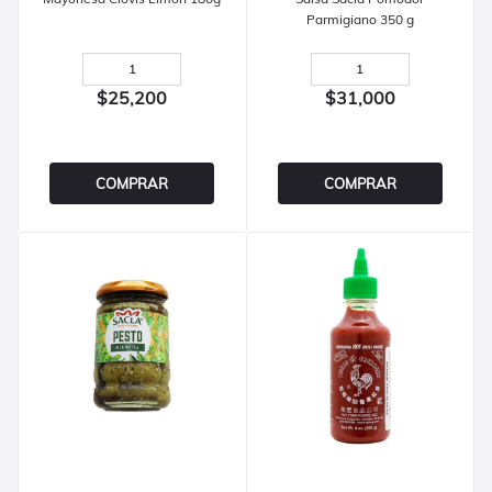
Parmigiano 350 g
$25,200
$31,000
COMPRAR
COMPRAR