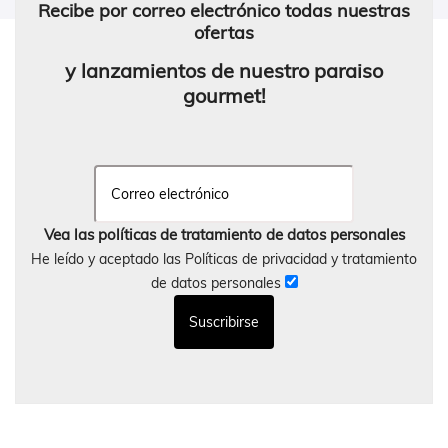
Recibe por correo electrónico todas nuestras
ofertas
y lanzamientos de nuestro paraiso
gourmet!
Vea las políticas de tratamiento de datos personales
He leído y aceptado las Políticas de privacidad y tratamiento
de datos personales