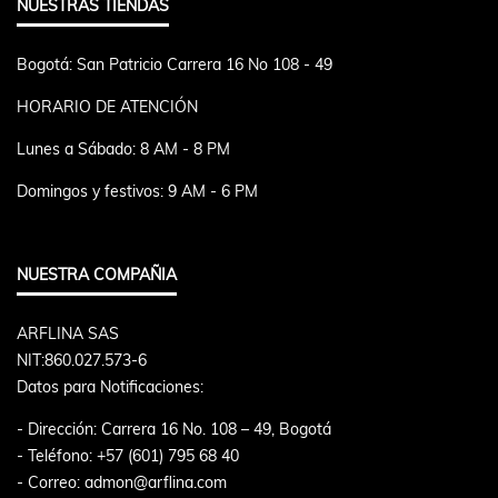
NUESTRAS TIENDAS
Bogotá: San Patricio Carrera 16 No 108 - 49
HORARIO DE ATENCIÓN
Lunes a Sábado: 8 AM - 8 PM
Domingos y festivos: 9 AM - 6 PM
NUESTRA COMPAÑIA
ARFLINA SAS
NIT:860.027.573-6
Datos para Notificaciones:
- Dirección: Carrera 16 No. 108 – 49, Bogotá
- Teléfono: +57 (601) 795 68 40
- Correo: admon@arflina.com