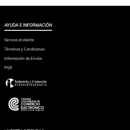
AYUDA E INFORMACIÓN
Servicio al cliente
Términos y Condiciones
Información de Envíos
PQR