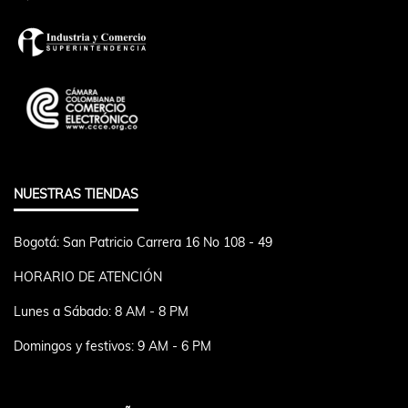
NUESTRAS TIENDAS
Bogotá: San Patricio Carrera 16 No 108 - 49
HORARIO DE ATENCIÓN
Lunes a Sábado: 8 AM - 8 PM
Domingos y festivos: 9 AM - 6 PM