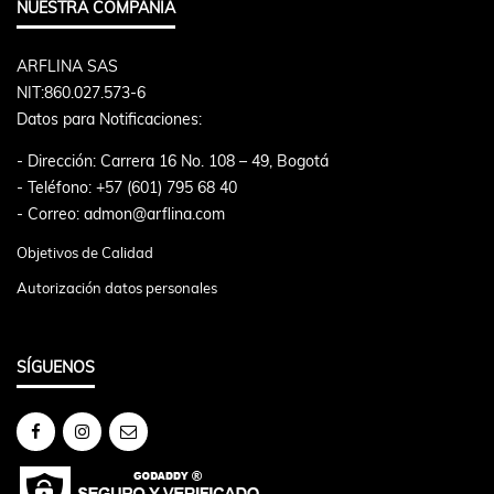
NUESTRA COMPAÑIA
ARFLINA SAS
NIT:860.027.573-6
Datos para Notificaciones:
- Dirección: Carrera 16 No. 108 – 49, Bogotá
- Teléfono: +57 (601) 795 68 40
- Correo: admon@arflina.com
Objetivos de Calidad
Autorización datos personales
SÍGUENOS