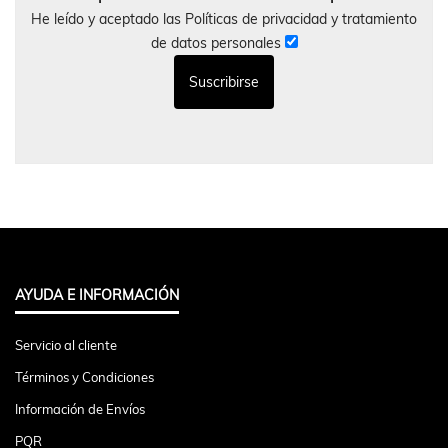
He leído y aceptado las Políticas de privacidad y tratamiento
de datos personales
AYUDA E INFORMACIÓN
Servicio al cliente
Términos y Condiciones
Información de Envíos
PQR