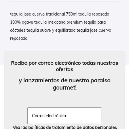
tequila jose cuervo tradicional 750ml tequila reposado
100% agave tequila mexicano premium tequila para
cócteles tequila suave y equilibrado tequila jose cuervo
reposado
Recibe por correo electrónico todas nuestras
ofertas
y lanzamientos de nuestro paraiso
gourmet!
Vea las políticas de tratamiento de datos personales