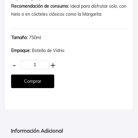
Recomendación de consumo:
Ideal para disfrutar solo, con
hielo o en cócteles clásicos como la Margarita
Tamaño:
750ml
Empaque:
Botella de Vidrio
-
+
Información Adicional