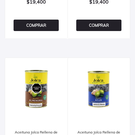
$19,400
$19,400
COMPRAR
COMPRAR
Aceituna Jolca Rellena de
Aceituna Jolca Rellena de