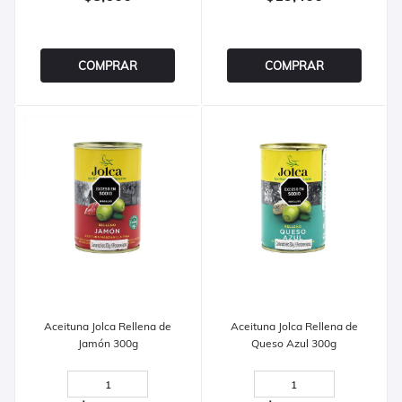
COMPRAR
COMPRAR
Aceituna Jolca Rellena de
Aceituna Jolca Rellena de
Jamón 300g
Queso Azul 300g