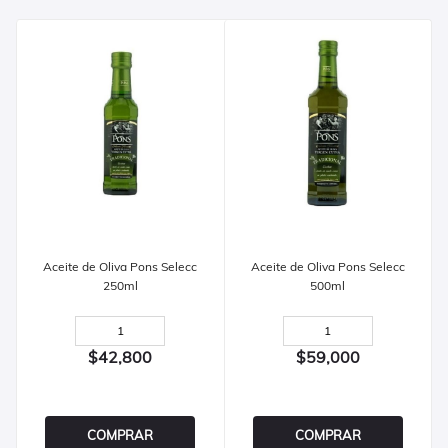
Aceite de Oliva Pons Selecc
Aceite de Oliva Pons Selecc
250ml
500ml
$42,800
$59,000
COMPRAR
COMPRAR