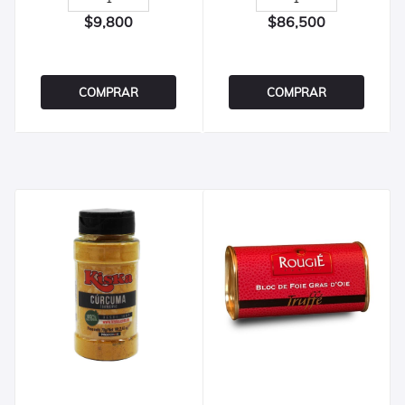
$9,800
$86,500
COMPRAR
COMPRAR