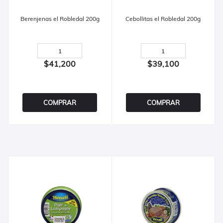
Berenjenas el Robledal 200g
Cebollitas el Robledal 200g
$41,200
$39,100
COMPRAR
COMPRAR