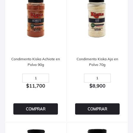
Condimento Kiska Achiote en
Condimento Kiska Ajo en
Polvo 90g
Polvo 70g
$11,700
$8,900
COMPRAR
COMPRAR