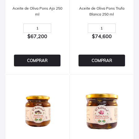
Aceite de Oliva Pons Ajo 250
Aceite de Oliva Pons Trufa
ml
Blanca 250 ml
$67,200
$74,600
COMPRAR
COMPRAR