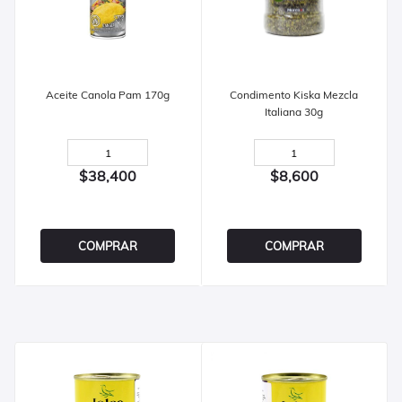
Aceite Canola Pam 170g
Condimento Kiska Mezcla
Italiana 30g
$38,400
$8,600
COMPRAR
COMPRAR