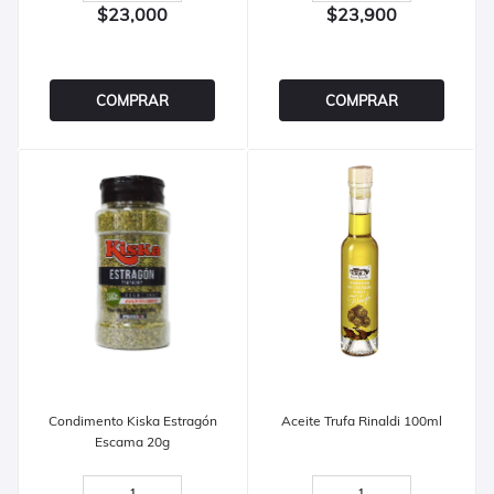
$23,000
$23,900
COMPRAR
COMPRAR
Condimento Kiska Estragón
Aceite Trufa Rinaldi 100ml
Escama 20g