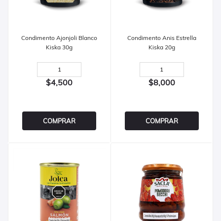
Condimento Ajonjoli Blanco
Condimento Anis Estrella
Kiska 30g
Kiska 20g
$4,500
$8,000
COMPRAR
COMPRAR