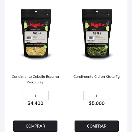
Condimento Cebolla Escama
Condimento Cidron Kiska 7g
Kiska 30gr
$4,400
$5,000
COMPRAR
COMPRAR