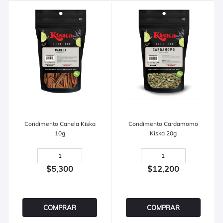
Condimento Canela Kiska
Condimento Cardamomo
10g
Kiska 20g
$5,300
$12,200
COMPRAR
COMPRAR