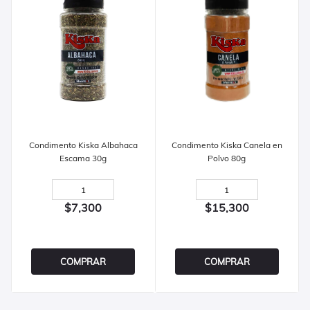
Condimento Kiska Albahaca
Condimento Kiska Canela en
Escama 30g
Polvo 80g
$7,300
$15,300
COMPRAR
COMPRAR