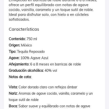
ofrece un perfil equilibrado con notas de agave
cocido, vainilla, caramelo y un toque sutil de roble.
Ideal para disfrutar solo, con hielo o en cócteles
sofisticados.
Características
Contenido:
750 ml
Origen:
México
Tipo:
Tequila Reposado
Agave:
100% Agave Azul
Añejamiento:
6 a 8 meses en barricas de roble
Graduación alcohólica:
40% vol
Notas de cata:
Vista:
Color dorado claro con reflejos ámbar
Nariz:
Aromas de agave cocido, vainilla, caramelo y un
toque sutil de roble
Boca:
Sabor suave y equilibrado con notas de agave