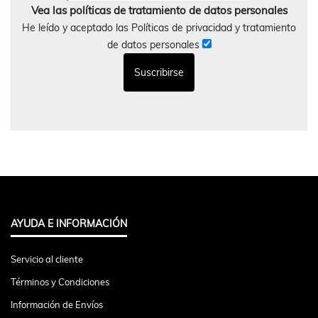
Vea las políticas de tratamiento de datos personales
He leído y aceptado las Políticas de privacidad y tratamiento
de datos personales
AYUDA E INFORMACIÓN
Servicio al cliente
Términos y Condiciones
Información de Envíos