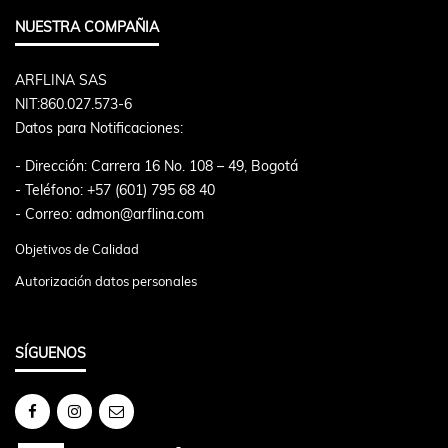
NUESTRA COMPAÑIA
ARFLINA SAS
NIT:860.027.573-6
Datos para Notificaciones:
- Dirección: Carrera 16 No. 108 – 49, Bogotá
- Teléfono: +57 (601) 795 68 40
- Correo: admon@arflina.com
Objetivos de Calidad
Autorización datos personales
SÍGUENOS