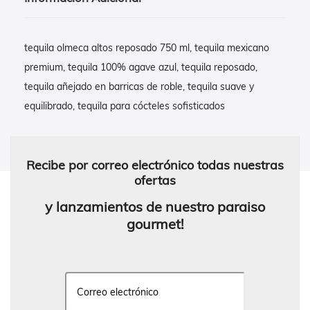
tequila olmeca altos reposado 750 ml, tequila mexicano
premium, tequila 100% agave azul, tequila reposado,
tequila añejado en barricas de roble, tequila suave y
equilibrado, tequila para cócteles sofisticados
Recibe por correo electrónico todas nuestras
ofertas
y lanzamientos de nuestro paraiso
gourmet!