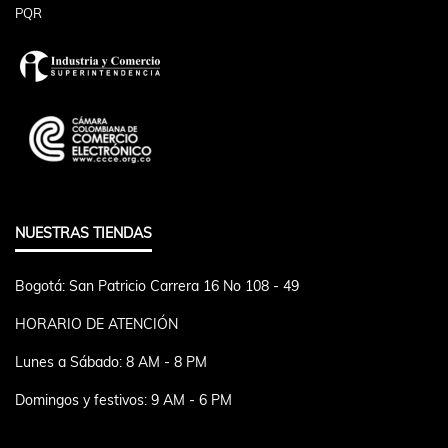
PQR
NUESTRAS TIENDAS
Bogotá: San Patricio Carrera 16 No 108 - 49
HORARIO DE ATENCIÓN
Lunes a Sábado: 8 AM - 8 PM
Domingos y festivos: 9 AM - 6 PM