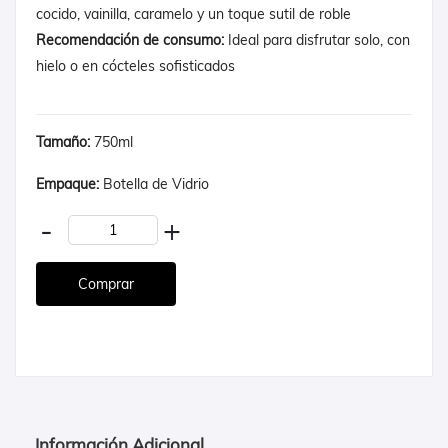
cocido, vainilla, caramelo y un toque sutil de roble
Recomendación de consumo:
Ideal para disfrutar solo, con
hielo o en cócteles sofisticados
Tamaño:
750ml
Empaque:
Botella de Vidrio
-
+
Información Adicional