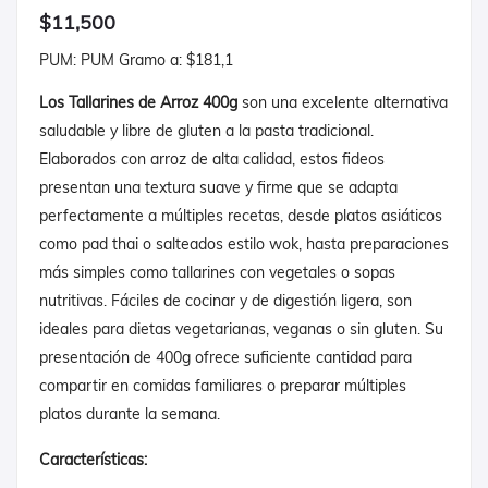
$11,500
PUM: PUM Gramo a: $181,1
Los Tallarines de Arroz 400g
son una excelente alternativa
saludable y libre de gluten a la pasta tradicional.
Elaborados con arroz de alta calidad, estos fideos
presentan una textura suave y firme que se adapta
perfectamente a múltiples recetas, desde platos asiáticos
como pad thai o salteados estilo wok, hasta preparaciones
más simples como tallarines con vegetales o sopas
nutritivas. Fáciles de cocinar y de digestión ligera, son
ideales para dietas vegetarianas, veganas o sin gluten. Su
presentación de 400g ofrece suficiente cantidad para
compartir en comidas familiares o preparar múltiples
platos durante la semana.
Características: