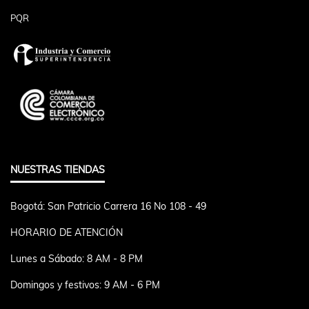
PQR
NUESTRAS TIENDAS
Bogotá: San Patricio Carrera 16 No 108 - 49
HORARIO DE ATENCIÓN
Lunes a Sábado: 8 AM - 8 PM
Domingos y festivos: 9 AM - 6 PM