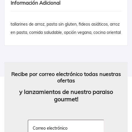
Información Adicional
tallarines de arroz, pasta sin gluten, fideos asiáticos, arroz
en pasta, comida saludable, opción vegana, cocina oriental
Recibe por correo electrónico todas nuestras
ofertas
y lanzamientos de nuestro paraiso
gourmet!