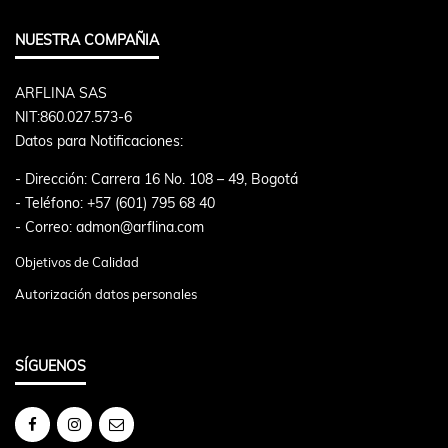
NUESTRA COMPAÑIA
ARFLINA SAS
NIT:860.027.573-6
Datos para Notificaciones:
- Dirección: Carrera 16 No. 108 – 49, Bogotá
- Teléfono: +57 (601) 795 68 40
- Correo: admon@arflina.com
Objetivos de Calidad
Autorización datos personales
SÍGUENOS