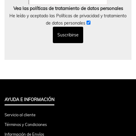
Vea las políticas de tratamiento de datos personales
He leído y aceptado las Políticas de privacidad y tratamiento
de datos personales
AYUDA E INFORMACIÓN
Servicio al cliente
Términos y Condiciones
Información de Envíos