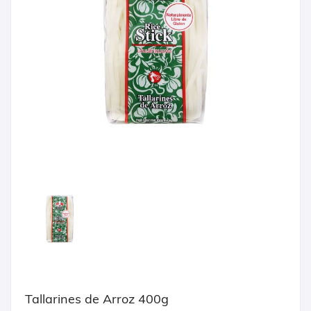
Tallarines de Arroz 400g