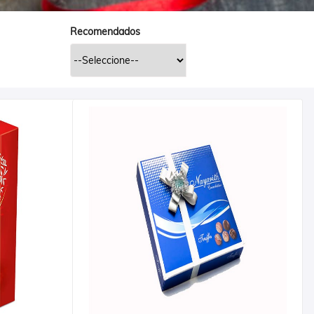
Recomendados