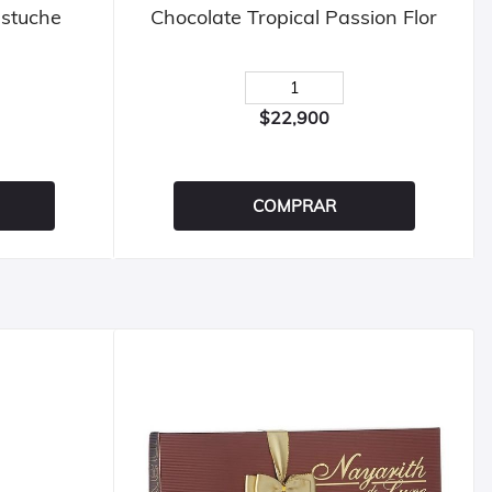
Estuche
Chocolate Tropical Passion Flor
$22,900
COMPRAR