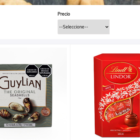
Precio