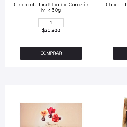
Chocolate Lindt Lindor Corazón
Chocolat
Milk 50g
$30,300
COMPRAR