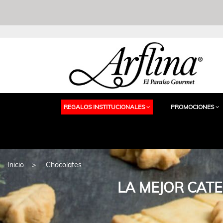
REGALOS INSTITUCIONALES
PROMOCIONES
Inicio
Chocolates
LA MEJOR CATE