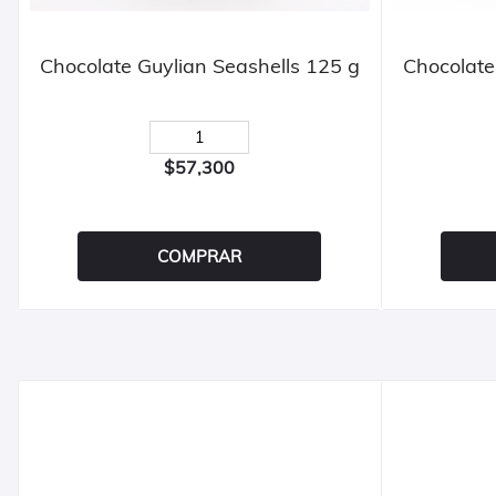
Chocolate Guylian Seashells 125 g
Chocolate
$57,300
COMPRAR