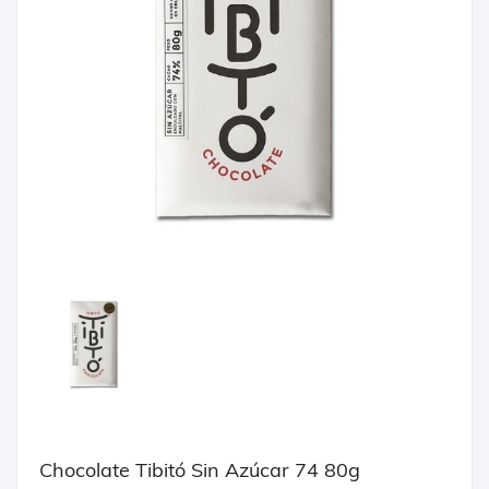
Chocolate Tibitó Sin Azúcar 74 80g