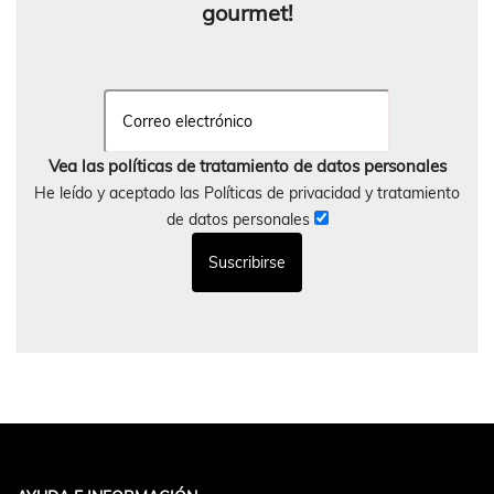
gourmet!
Vea las políticas de tratamiento de datos personales
He leído y aceptado las Políticas de privacidad y tratamiento
de datos personales