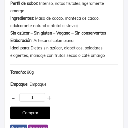
Perfil de sabor:
Intenso, notas frutales, ligeramente
amargo
Ingredientes:
Masa de cacao, manteca de cacao,
edulcorante natural (eritritol o stevia)
Sin azúcar – Sin gluten – Vegano – Sin conservantes
Elaboración:
Artesanal colombiana
Ideal para:
Dietas sin azúcar, diabéticos, paladares
exigentes, maridaje con frutos secos o café amargo
Tamaño:
80g
Empaque:
Empaque
-
+