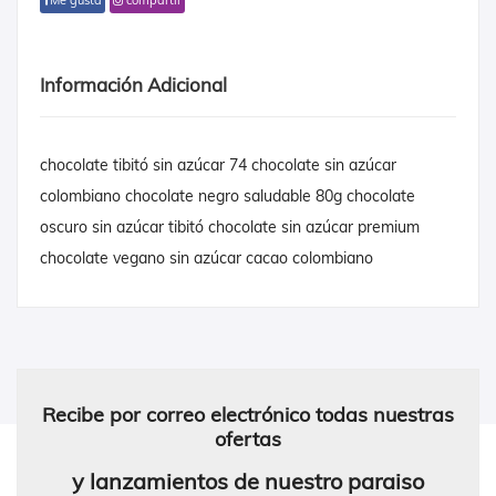
Me gusta
compartir
Información Adicional
chocolate tibitó sin azúcar 74 chocolate sin azúcar
colombiano chocolate negro saludable 80g chocolate
oscuro sin azúcar tibitó chocolate sin azúcar premium
chocolate vegano sin azúcar cacao colombiano
Recibe por correo electrónico todas nuestras
ofertas
y lanzamientos de nuestro paraiso