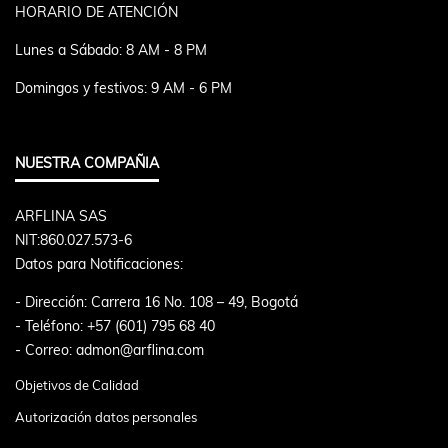
HORARIO DE ATENCIÓN
Lunes a Sábado: 8 AM - 8 PM
Domingos y festivos: 9 AM - 6 PM
NUESTRA COMPAÑIA
ARFLINA SAS
NIT:860.027.573-6
Datos para Notificaciones:
- Dirección: Carrera 16 No. 108 – 49, Bogotá
- Teléfono: +57 (601) 795 68 40
- Correo: admon@arflina.com
Objetivos de Calidad
Autorización datos personales