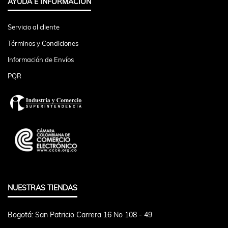
AYUDA E INFORMACIÓN
Servicio al cliente
Términos y Condiciones
Información de Envíos
PQR
NUESTRAS TIENDAS
Bogotá: San Patricio Carrera 16 No 108 - 49