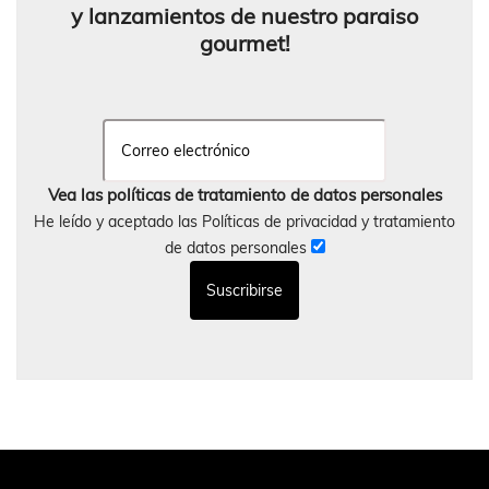
y lanzamientos de nuestro paraiso
gourmet!
Vea las políticas de tratamiento de datos personales
He leído y aceptado las Políticas de privacidad y tratamiento
de datos personales