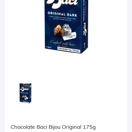
Chocolate Baci Bijou Original 175g