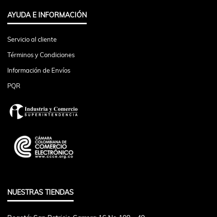
AYUDA E INFORMACIÓN
Servicio al cliente
Términos y Condiciones
Información de Envíos
PQR
NUESTRAS TIENDAS