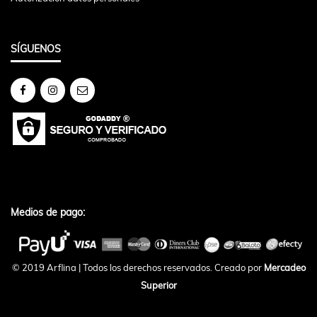
SÍGUENOS
Medios de pago:
© 2019 Arflina | Todos los derechos reservados. Creado por
Mercadeo
Superior