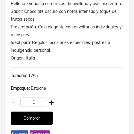
Relleno: Gianduia con trozos de avellana y avellana entera
Sabor: Chocolate oscuro con notas intensas y toque de
frutos secos
Presentación: Caja elegante con envoltorios individuales y
mensajes
Ideal para: Regalos, ocasiones especiales, postres o
indulgencia personal
Origen: Italia
Tamaño:
175g
Empaque:
Estuche
-
+