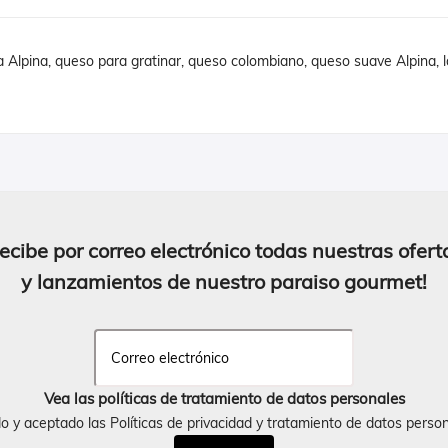
Alpina, queso para gratinar, queso colombiano, queso suave Alpina, l
ecibe por correo electrónico todas nuestras ofert
y lanzamientos de nuestro paraiso gourmet!
Vea las políticas de tratamiento de datos personales
do y aceptado las Políticas de privacidad y tratamiento de datos perso