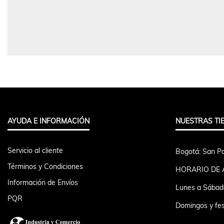
AYUDA E INFORMACIÓN
NUESTRAS TI
Servicio al cliente
Bogotá: San Pa
Términos y Condiciones
HORARIO DE 
Información de Envíos
Lunes a Sábad
PQR
Domingos y fes