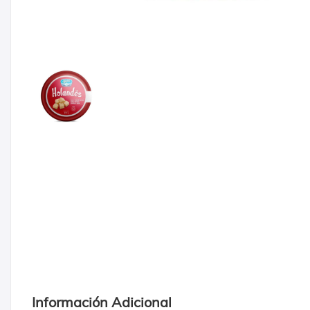
Información Adicional