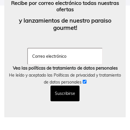
Recibe por correo electrónico todas nuestras
ofertas
y lanzamientos de nuestro paraiso
gourmet!
Vea las políticas de tratamiento de datos personales
He leído y aceptado las Políticas de privacidad y tratamiento
de datos personales