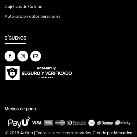
Objetivos de Calidad
Autorización datos personales
SÍGUENOS
Medios de pago:
© 2019 Arflina | Todos los derechos reservados. Creado por
Mercadeo