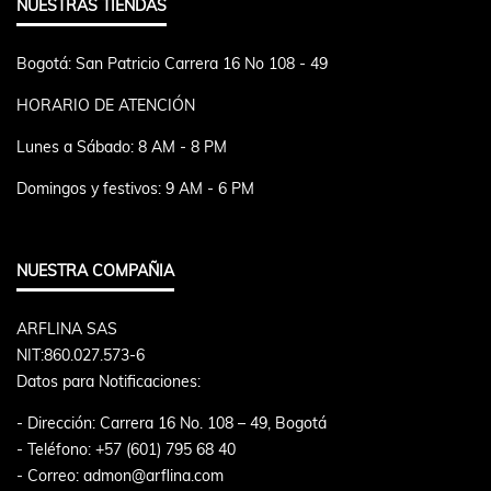
NUESTRAS TIENDAS
Bogotá: San Patricio Carrera 16 No 108 - 49
HORARIO DE ATENCIÓN
Lunes a Sábado: 8 AM - 8 PM
Domingos y festivos: 9 AM - 6 PM
NUESTRA COMPAÑIA
ARFLINA SAS
NIT:860.027.573-6
Datos para Notificaciones:
- Dirección: Carrera 16 No. 108 – 49, Bogotá
- Teléfono: +57 (601) 795 68 40
- Correo: admon@arflina.com