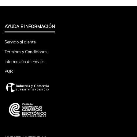
AYUDA E INFORMACIÓN
Servicio al cliente
Términos y Condiciones
Información de Envíos
PQR