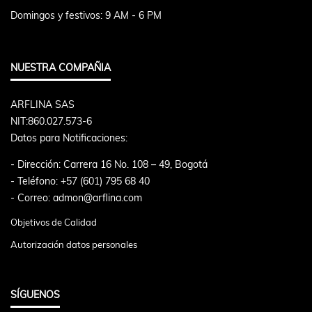
Domingos y festivos: 9 AM - 6 PM
NUESTRA COMPAÑIA
ARFLINA SAS
NIT:860.027.573-6
Datos para Notificaciones:
- Dirección: Carrera 16 No. 108 – 49, Bogotá
- Teléfono: +57 (601) 795 68 40
- Correo: admon@arflina.com
Objetivos de Calidad
Autorización datos personales
SÍGUENOS