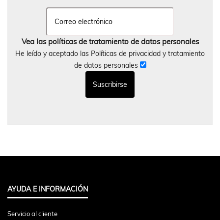
Vea las políticas de tratamiento de datos personales
He leído y aceptado las Políticas de privacidad y tratamiento
de datos personales
AYUDA E INFORMACIÓN
Servicio al cliente