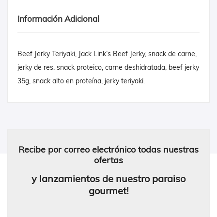
Información Adicional
Beef Jerky Teriyaki, Jack Link’s Beef Jerky, snack de carne,
jerky de res, snack proteico, carne deshidratada, beef jerky
35g, snack alto en proteína, jerky teriyaki.
Recibe por correo electrónico todas nuestras
ofertas
y lanzamientos de nuestro paraiso
gourmet!