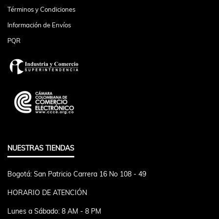
Términos y Condiciones
Información de Envíos
PQR
NUESTRAS TIENDAS
Bogotá: San Patricio Carrera 16 No 108 - 49
HORARIO DE ATENCIÓN
Lunes a Sábado: 8 AM - 8 PM