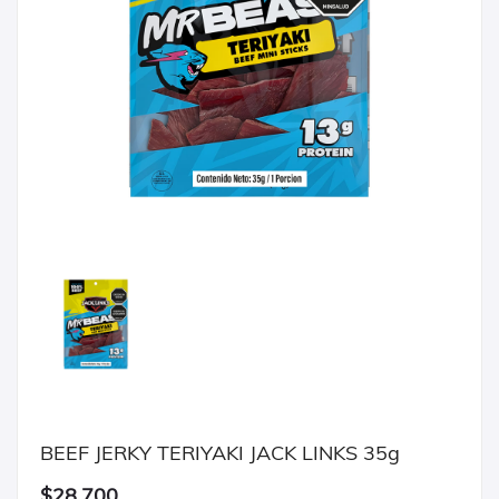
BEEF JERKY TERIYAKI JACK LINKS 35g
$28,700