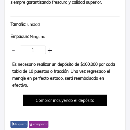
siempre garantizando frescura y calidad superior.
Tamaño:
unidad
Empaque:
Ninguno
-
+
Es necesario realizar un depósito de $100,000 por cada
tabla de 10 puestos o fracción. Una vez regresado el
menaje en perfecto estado, será reembolsado en
efectivo.
Me gusta
compartir