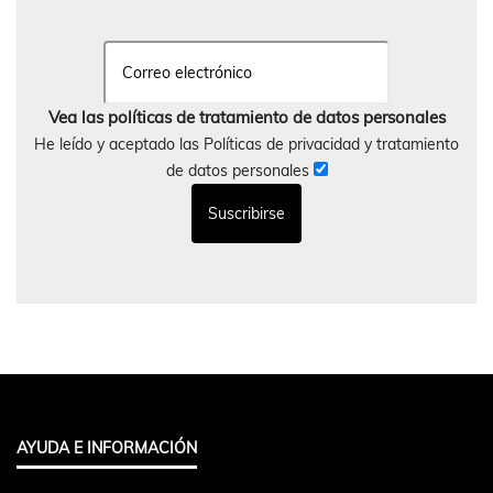
Vea las políticas de tratamiento de datos personales
He leído y aceptado las Políticas de privacidad y tratamiento
de datos personales
AYUDA E INFORMACIÓN