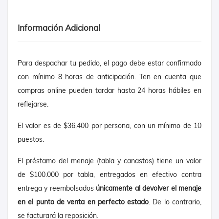
Información Adicional
Para despachar tu pedido, el pago debe estar confirmado
con mínimo 8 horas de anticipación. Ten en cuenta que
compras online pueden tardar hasta 24 horas hábiles en
reflejarse.
El valor es de $36.400 por persona, con un mínimo de 10
puestos.
El préstamo del menaje (tabla y canastos) tiene un valor
de $100.000 por tabla, entregados en efectivo contra
entrega y reembolsados
únicamente al devolver el menaje
en el punto de venta en perfecto estado
. De lo contrario,
se facturará la reposición.