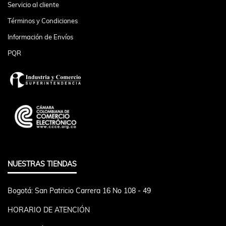
Servicio al cliente
Términos y Condiciones
Información de Envíos
PQR
NUESTRAS TIENDAS
Bogotá: San Patricio Carrera 16 No 108 - 49
HORARIO DE ATENCIÓN