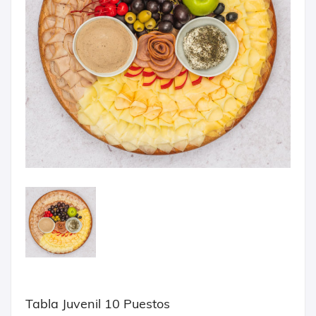
Tabla Juvenil 10 Puestos