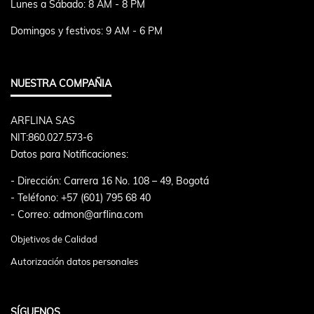
Lunes a Sábado: 8 AM - 8 PM
Domingos y festivos: 9 AM - 6 PM
NUESTRA COMPAÑIA
ARFLINA SAS
NIT:860.027.573-6
Datos para Notificaciones:
- Dirección: Carrera 16 No. 108 – 49, Bogotá
- Teléfono: +57 (601) 795 68 40
- Correo: admon@arflina.com
Objetivos de Calidad
Autorización datos personales
SÍGUENOS