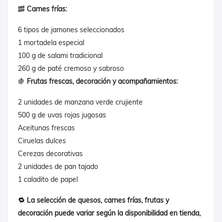
🥓
Carnes frías:
6 tipos de jamones seleccionados
1 mortadela especial
100 g de salami tradicional
260 g de paté cremoso y sabroso
🍇
Frutas frescas, decoración y acompañamientos:
2 unidades de manzana verde crujiente
500 g de uvas rojas jugosas
Aceitunas frescas
Ciruelas dulces
Cerezas decorativas
2 unidades de pan tajado
1 caladito de papel
🔁 La selección de quesos, carnes frías, frutas y
decoración puede variar según la disponibilidad en tienda,