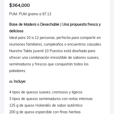
$364,000
PUM: PUM gramo a 97.13
Base de Madera o Desechable | Una propuesta fresca y
deliciosa
Ideal para 10 a 12 personas, perfecta para compartir en
reuniones familiares, cumpleaños o encuentros casuales.
Nuestra Tabla Juvenil 10 Puestos está diseñada para
ofrecer una combinación irresistible de sabores suaves,
semimaduros y frescos que conquistan todos los
paladares.
🧀
Incluye:
4 tipos de quesos suaves, cremosos y ligeros
3 tipos de quesos semimaduros con notas intensas
125 g de queso Holandés de sabor auténtico
200 g de queso esparcible con finas hierbas