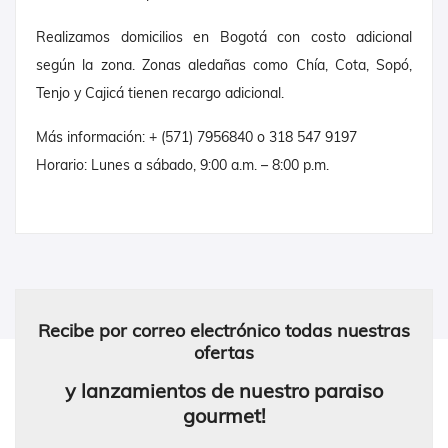
Realizamos domicilios en Bogotá con costo adicional
según la zona. Zonas aledañas como Chía, Cota, Sopó,
Tenjo y Cajicá tienen recargo adicional.
Más información: + (571) 7956840 o 318 547 9197
Horario: Lunes a sábado, 9:00 a.m. – 8:00 p.m.
Recibe por correo electrónico todas nuestras
ofertas
y lanzamientos de nuestro paraiso
gourmet!