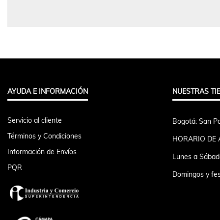
AYUDA E INFORMACIÓN
NUESTRAS TI
Servicio al cliente
Bogotá: San Pa
Términos y Condiciones
HORARIO DE 
Información de Envíos
Lunes a Sábad
PQR
Domingos y fes