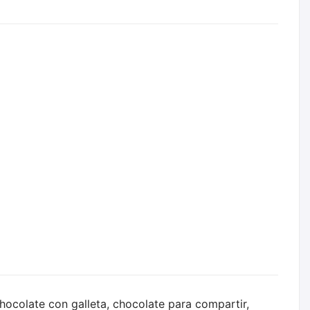
hocolate con galleta, chocolate para compartir,