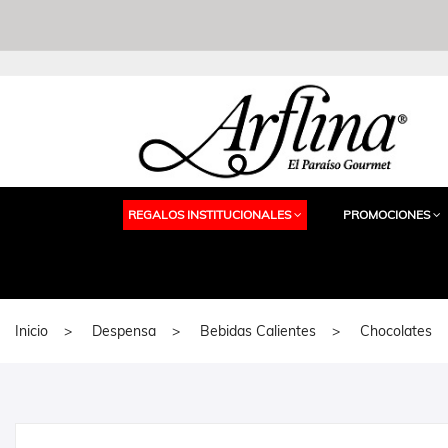
REGALOS INSTITUCIONALES
PROMOCIONES
Inicio
Despensa
Bebidas Calientes
Chocolates