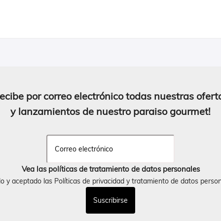
ecibe por correo electrónico todas nuestras ofert
y lanzamientos de nuestro paraiso gourmet!
Vea las políticas de tratamiento de datos personales
do y aceptado las Políticas de privacidad y tratamiento de datos perso