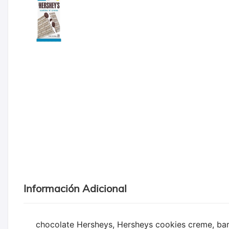
Información Adicional
chocolate Hersheys, Hersheys cookies creme, barr