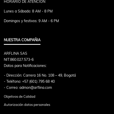
HORARIO DE ATENCIÓN
Lunes a Sábado: 8 AM - 8 PM
Domingos y festivos: 9 AM - 6 PM
NUESTRA COMPAÑIA
ARFLINA SAS
NIT:860.027.573-6
Datos para Notificaciones:
- Dirección: Carrera 16 No. 108 – 49, Bogotá
- Teléfono: +57 (601) 795 68 40
- Correo: admon@arflina.com
Objetivos de Calidad
Autorización datos personales