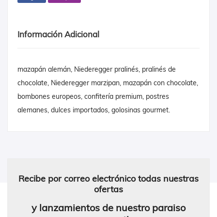
Información Adicional
mazapán alemán, Niederegger pralinés, pralinés de
chocolate, Niederegger marzipan, mazapán con chocolate,
bombones europeos, confitería premium, postres
alemanes, dulces importados, golosinas gourmet.
Recibe por correo electrónico todas nuestras
ofertas
y lanzamientos de nuestro paraiso