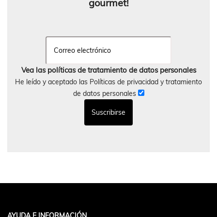
gourmet!
Vea las políticas de tratamiento de datos personales
He leído y aceptado las Políticas de privacidad y tratamiento
de datos personales
AYUDA E INFORMACIÓN