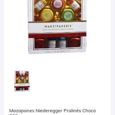
Mazapanes Niederegger Pralinés Choco