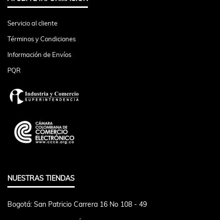
Servicio al cliente
Términos y Condiciones
Información de Envíos
PQR
NUESTRAS TIENDAS
Bogotá: San Patricio Carrera 16 No 108 - 49